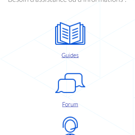
Guides
Forum